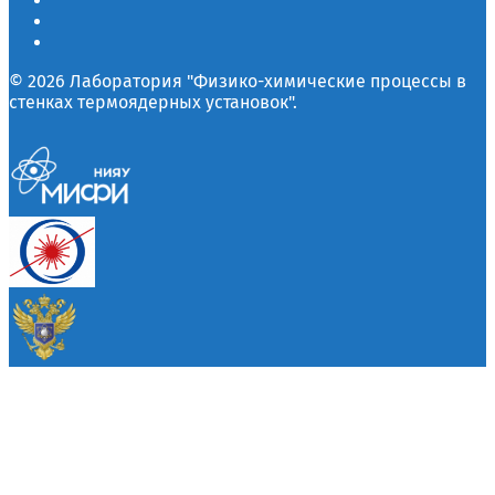
© 2026 Лаборатория "Физико-химические процессы в
стенках термоядерных установок".