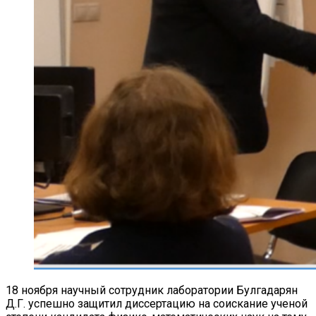
18 ноября научный сотрудник лаборатории Булгадарян
Д.Г. успешно защитил диссертацию на соискание ученой